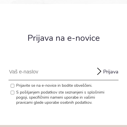
Prijava na e-novice
Prijava
Prijavite se na e-novice in bodite obveščeni.
S pošiljanjem podatkov ste seznanjeni s
splošnimi
pogoji
, specifičnimi nameni uporabe in
vašimi
pravicami
glede uporabe osebnih podatkov.