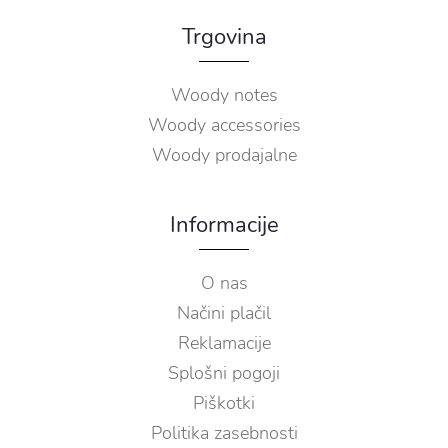
Trgovina
Woody notes
Woody accessories
Woody prodajalne
Informacije
O nas
Načini plačil
Reklamacije
Splošni pogoji
Piškotki
Politika zasebnosti