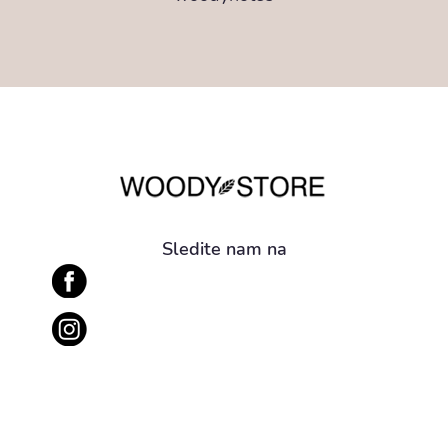
Sledite nam na