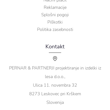
Reklamacije
Splošni pogoji
Piškotki
Politika zasebnosti
Kontakt
PERNAR & PARTNERJI projektiranje in izdelki iz
lesa d.o.o.,
Ulica 11. novembra 32
8273 Leskovec pri Krškem
Slovenija