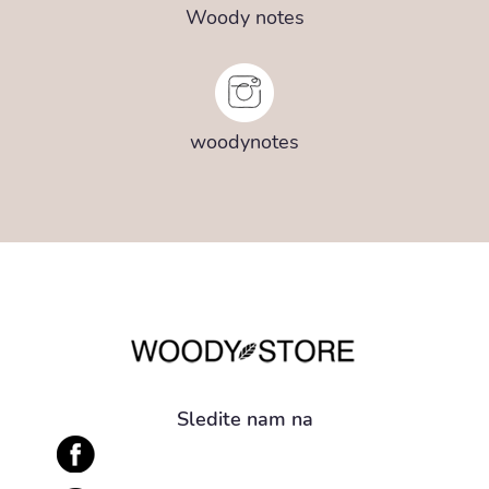
Woody notes
woodynotes
Sledite nam na