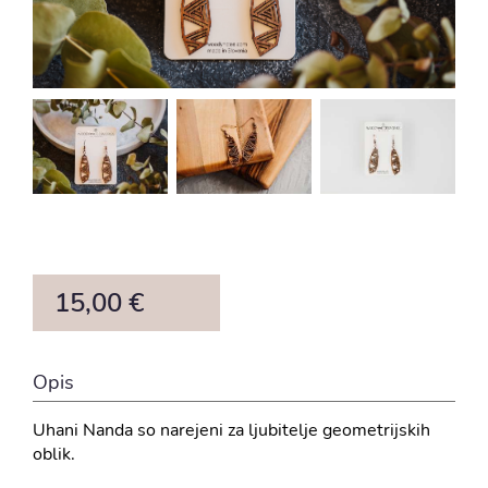
15,00 €
Opis
Uhani Nanda so narejeni za ljubitelje geometrijskih
oblik.