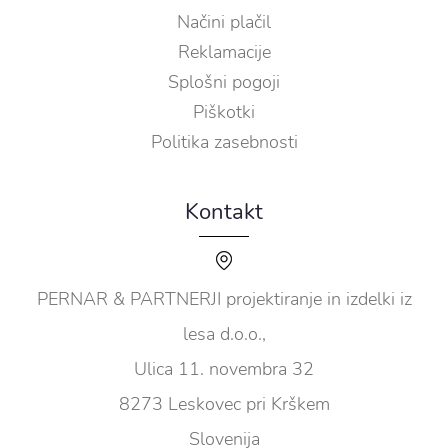
Načini plačil
Reklamacije
Splošni pogoji
Piškotki
Politika zasebnosti
Kontakt
PERNAR & PARTNERJI projektiranje in izdelki iz
lesa d.o.o.,
Ulica 11. novembra 32
8273 Leskovec pri Krškem
Slovenija