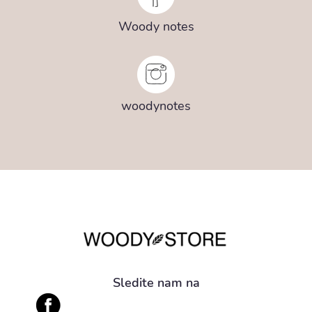
Woody notes
woodynotes
Sledite nam na