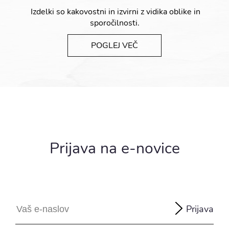
Izdelki so kakovostni in izvirni z vidika oblike in
sporočilnosti.
POGLEJ VEČ
Prijava na e-novice
Prijava