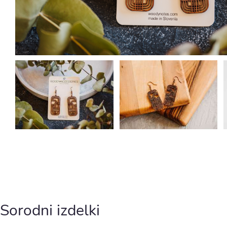
Sorodni izdelki