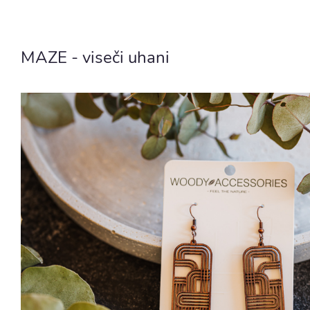
MAZE - viseči uhani