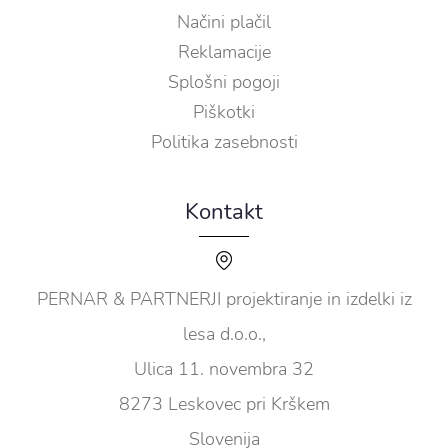
Načini plačil
Reklamacije
Splošni pogoji
Piškotki
Politika zasebnosti
Kontakt
PERNAR & PARTNERJI projektiranje in izdelki iz
lesa d.o.o.,
Ulica 11. novembra 32
8273 Leskovec pri Krškem
Slovenija