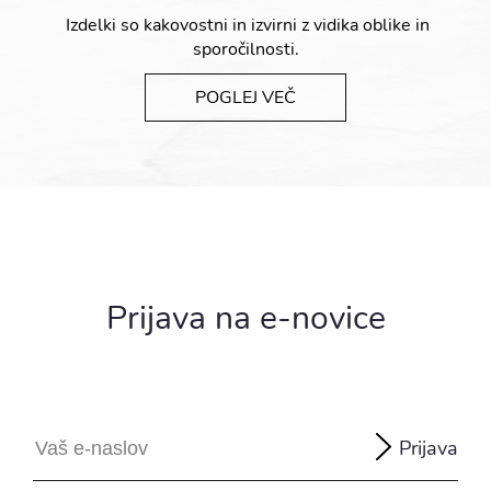
Izdelki so kakovostni in izvirni z vidika oblike in
sporočilnosti.
POGLEJ VEČ
Prijava na e-novice
Prijava