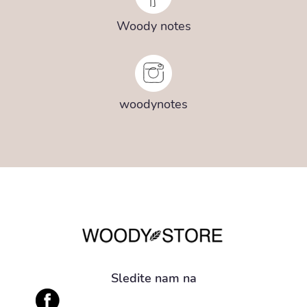
Woody notes
woodynotes
Sledite nam na